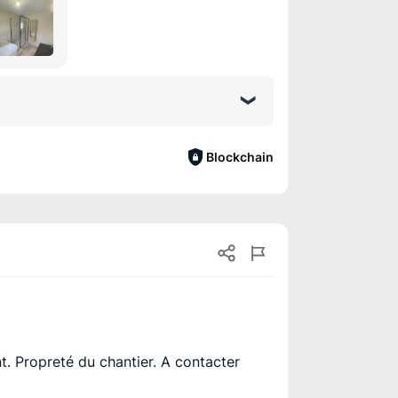
Blockchain
t. Propreté du chantier. A contacter