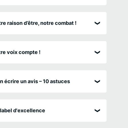
re raison d’être, notre combat !
re voix compte !
n écrire un avis – 10 astuces
label d'excellence