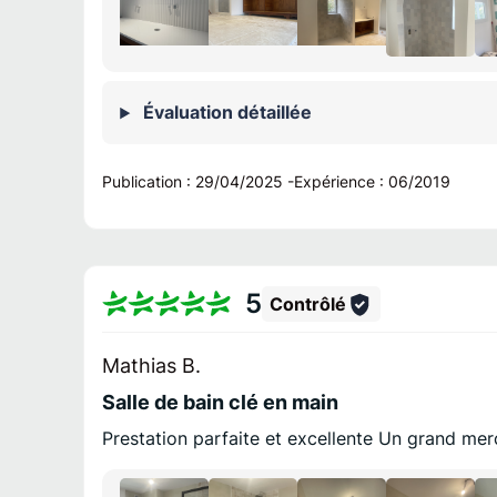
Évaluation détaillée
Publication :
29/04/2025
-
Expérience :
06/2019
5
Contrôlé
Mathias B.
Salle de bain clé en main
Prestation parfaite et excellente Un grand mer