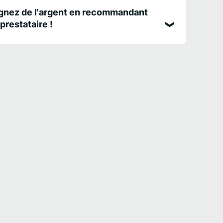
nez de l'argent en recommandant
prestataire !