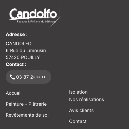
Adresse :
CANDOLFO
6 Rue du Limousin
57420
POUILLY
Contact :
03 87 2
* ** **
Isolation
Accueil
Nos réalisations
Peinture - Plâtrerie
Avis clients
Revêtements de sol
Contact