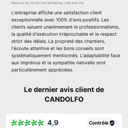
Basé sur les 25 avis de l'entreprise, créé avec l'IA
L'entreprise affiche une satisfaction client
exceptionnelle avec 100% d'avis positifs. Les
clients saluent unanimement le professionnalisme,
la qualité d'exécution irréprochable et le respect
strict des délais. La propreté des chantiers,
l'écoute attentive et les bons conseils sont
systématiquement mentionnés. L'adaptabilité face
aux imprévus et la sympathie naturelle sont
particulièrement appréciées.
Le dernier avis client de
CANDOLFO
4,9
Contrôlé