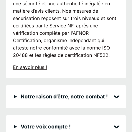
une sécurité et une authenticité inégalée en
matière d’avis clients. Nos mesures de
sécurisation reposent sur trois niveaux et sont
certifiées par le Service NF, après une
vérification complète par l'AFNOR
Certification, organisme indépendant qui
atteste notre conformité avec la norme ISO
20488 et les règles de certification NF522.
En savoir plus !
Notre raison d’être, notre combat !
Votre voix compte !