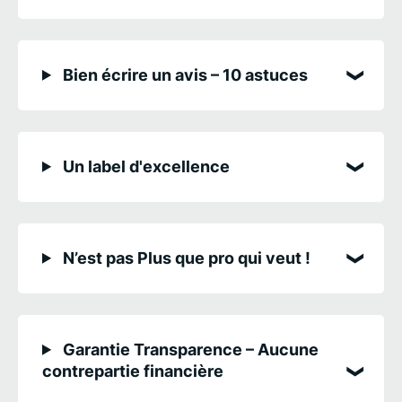
Bien écrire un avis – 10 astuces
Un label d'excellence
N’est pas Plus que pro qui veut !
Garantie Transparence – Aucune
contrepartie financière