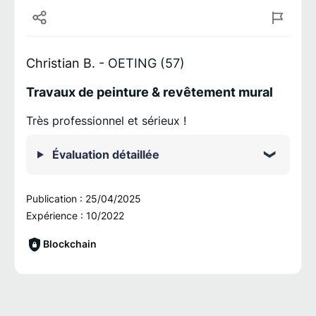
Christian B. -
OETING (57)
Travaux de peinture & revêtement mural
Très professionnel et sérieux !
Évaluation détaillée
Publication :
25/04/2025
Expérience :
10/2022
Blockchain