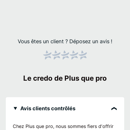
Vous êtes un client ?
Déposez un avis !
Le credo de Plus que pro
Avis clients contrôlés
Chez Plus que pro, nous sommes fiers d'offrir