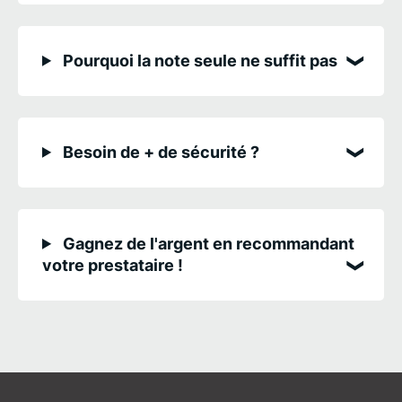
Pourquoi la note seule ne suffit pas
Besoin de + de sécurité ?
Gagnez de l'argent en recommandant
votre prestataire !